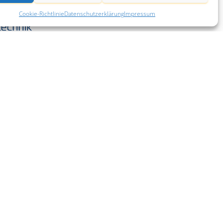
Cookie-Richtlinie
Datenschutzerklärung
Impressum