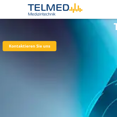
Kontaktieren Sie uns