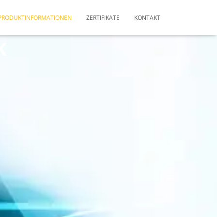
PRODUKTINFORMATIONEN
ZERTIFIKATE
KONTAKT
K